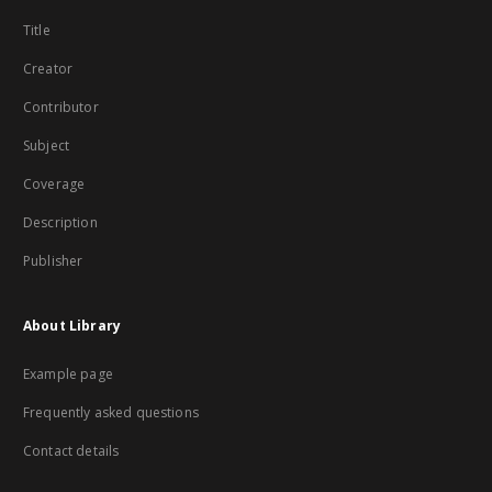
Title
Creator
Contributor
Subject
Coverage
Description
Publisher
About Library
Example page
Frequently asked questions
Contact details