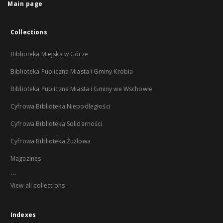
Main page
Collections
Biblioteka Miejska w Górze
Biblioteka Publiczna Miasta i Gminy Krobia
Biblioteka Publiczna Miasta i Gminy we Wschowie
Cyfrowa Biblioteka Niepodległości
Cyfrowa Biblioteka Solidarności
Cyfrowa Biblioteka Żużlowa
Magazines
...
View all collections
Indexes