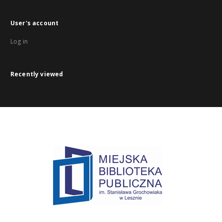
User's account
Log in
Recently viewed