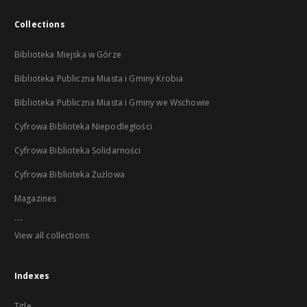
Collections
Biblioteka Miejska w Górze
Biblioteka Publiczna Miasta i Gminy Krobia
Biblioteka Publiczna Miasta i Gminy we Wschowie
Cyfrowa Biblioteka Niepodległości
Cyfrowa Biblioteka Solidarności
Cyfrowa Biblioteka Żużlowa
Magazines
...
View all collections
Indexes
Title