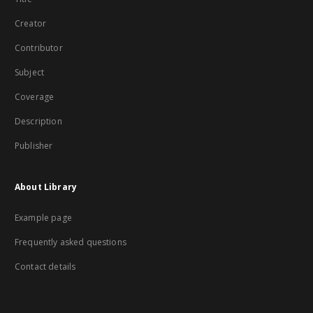
Creator
Contributor
Subject
Coverage
Description
Publisher
About Library
Example page
Frequently asked questions
Contact details