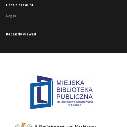
User's account
Log in
Recently viewed