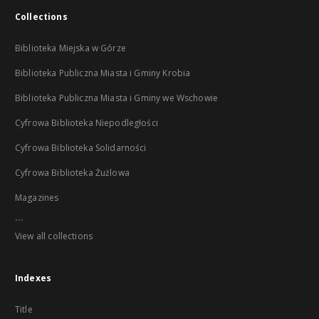
Collections
Biblioteka Miejska w Górze
Biblioteka Publiczna Miasta i Gminy Krobia
Biblioteka Publiczna Miasta i Gminy we Wschowie
Cyfrowa Biblioteka Niepodległości
Cyfrowa Biblioteka Solidarności
Cyfrowa Biblioteka Żużlowa
Magazines
...
View all collections
Indexes
Title