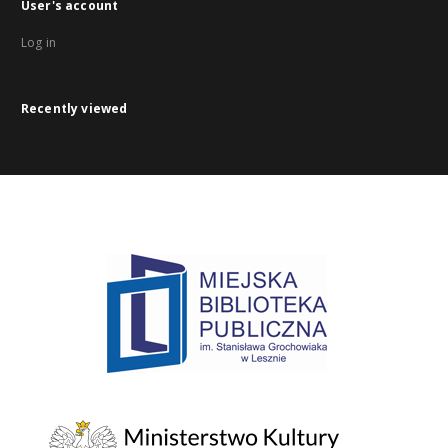
User's account
Log in
Recently viewed