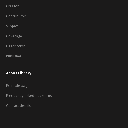
Creator
Contributor
Subject
Coverage
Description
Publisher
About Library
Example page
Frequently asked questions
Contact details