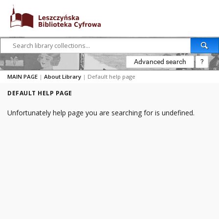
Advanced search
?
MAIN PAGE
|
About Library
|
Default help page
DEFAULT HELP PAGE
Unfortunately help page you are searching for is undefined.